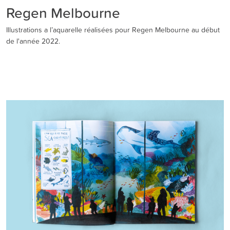
Regen Melbourne
Illustrations a l’aquarelle réalisées pour Regen Melbourne au début
de l'année 2022.