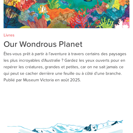
Livres
Our Wondrous Planet
Êtes-vous prêt à partir à l'aventure à travers certains des paysages
les plus incroyables d'Australie ? Gardez les yeux ouverts pour en
repérer les créatures, grandes et petites, car on ne sait jamais ce
qui peut se cacher derrière une feuille ou à côté d'une branche.
Publié par Museum Victoria en août 2025.