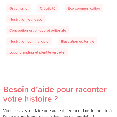
Graphisme
Créativité
Éco-communication
Illustration jeunesse
Conception graphique et éditoriale
Illustration commerciale
Illustration éditoriale
Logo, branding et identité visuelle
Besoin d’aide pour raconter
votre histoire ?
Vous essayez de faire une vraie différence dans le monde à
l’aide de vos idées, vos services, ou vos produits ?