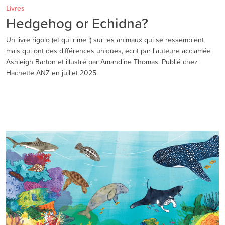
Livres
Hedgehog or Echidna?
Un livre rigolo (et qui rime !) sur les animaux qui se ressemblent
mais qui ont des différences uniques, écrit par l'auteure acclamée
Ashleigh Barton et illustré par Amandine Thomas. Publié chez
Hachette ANZ en juillet 2025.