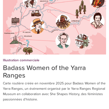
Illustration commerciale
Badass Women of the Yarra
Ranges
Carte routière créée en novembre 2025 pour Badass Women of the
Yarra Ranges, un événement organisé par le Yarra Ranges Regional
Museum en collaboration avec She Shapes History, des féministes
passionnées d'histoire.