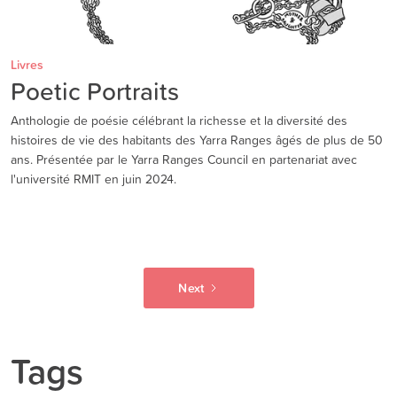
Livres
Poetic Portraits
Anthologie de poésie célébrant la richesse et la diversité des
histoires de vie des habitants des Yarra Ranges âgés de plus de 50
ans. Présentée par le Yarra Ranges Council en partenariat avec
l'université RMIT en juin 2024.
Next
Tags