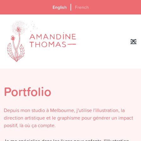
English
French
Portfolio
Depuis mon studio à Melbourne, j'utilise l'illustration, la
direction artistique et le graphisme pour générer un impact
positif, là où ça compte.