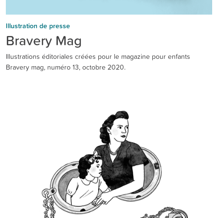
Illustration de presse
Bravery Mag
Illustrations éditoriales créées pour le magazine pour enfants
Bravery mag, numéro 13, octobre 2020.