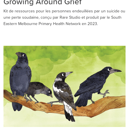
Growing Around Grief
Kit de ressources pour les personnes endeuillées par un suicide ou
une perte soudaine, conçu par Rare Studio et produit par le South
Eastern Melbourne Primary Health Network en 2023.