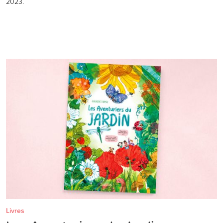
2023.
Livres