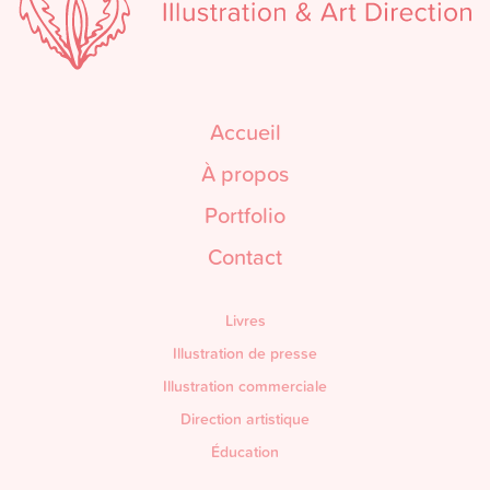
Accueil
À propos
Portfolio
Contact
Livres
Illustration de presse
Illustration commerciale
Direction artistique
Éducation