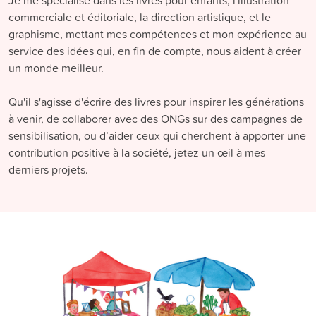
Je me spécialise dans les livres pour enfants, l'illustration
commerciale et éditoriale, la direction artistique, et le
graphisme, mettant mes compétences et mon expérience au
service des idées qui, en fin de compte, nous aident à créer
un monde meilleur.
Qu'il s'agisse d'écrire des livres pour inspirer les générations
à venir, de collaborer avec des ONGs sur des campagnes de
sensibilisation, ou d’aider ceux qui cherchent à apporter une
contribution positive à la société, jetez un œil à mes
derniers projets.