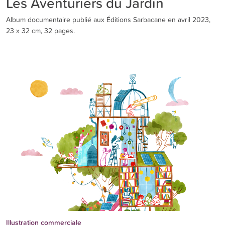
Les Aventuriers du Jardin
Album documentaire publié aux Éditions Sarbacane en avril 2023,
23 x 32 cm, 32 pages.
Illustration commerciale