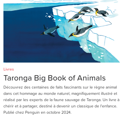
Livres
Taronga Big Book of Animals
Découvrez des centaines de faits fascinants sur le règne animal
dans cet hommage au monde naturel, magnifiquement illustré et
réalisé par les experts de la faune sauvage de Taronga. Un livre à
chérir et à partager, destiné à devenir un classique de l'enfance.
Publié chez Penguin en octobre 2024.