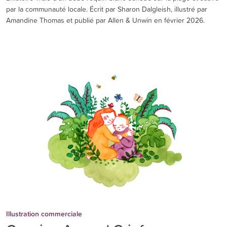
par la communauté locale. Écrit par Sharon Dalgleish, illustré par
Amandine Thomas et publié par Allen & Unwin en février 2026.
Illustration commerciale