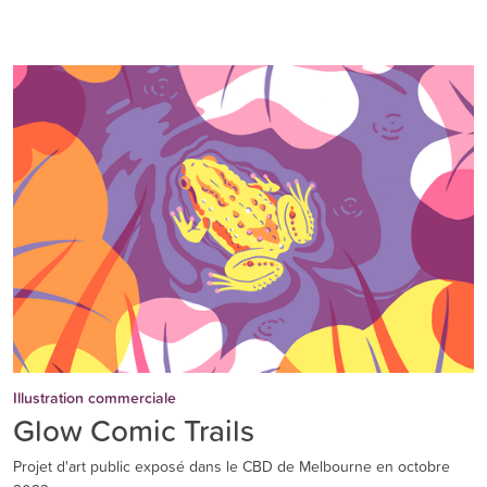
Illustration commerciale
Glow Comic Trails
Projet d'art public exposé dans le CBD de Melbourne en octobre