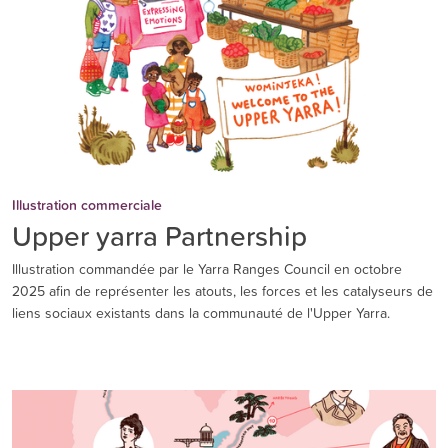
Illustration commerciale
Upper yarra Partnership
Illustration commandée par le Yarra Ranges Council en octobre
2025 afin de représenter les atouts, les forces et les catalyseurs de
liens sociaux existants dans la communauté de l'Upper Yarra.