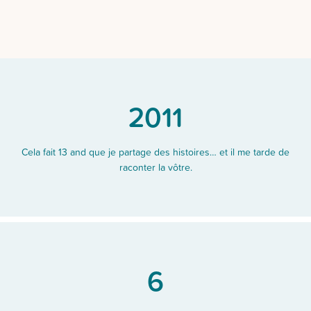
2011
Cela fait 13 and que je partage des histoires… et il me tarde de
raconter la vôtre.
6