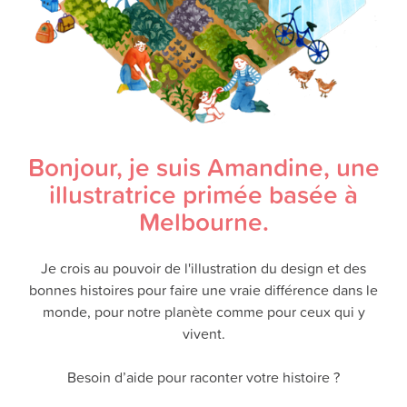
Bonjour, je suis Amandine, une
illustratrice primée basée à
Melbourne.
Je crois au pouvoir de l'illustration du design et des
bonnes histoires pour faire une vraie différence dans le
monde, pour notre planète comme pour ceux qui y
vivent.
Besoin d’aide pour raconter votre histoire ?