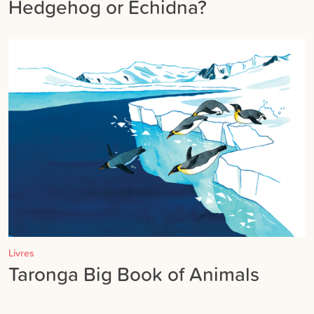
Hedgehog or Echidna?
Livres
Taronga Big Book of Animals