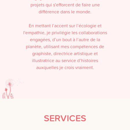
projets qui s'efforcent de faire une
différence dans le monde.
En mettant l’accent sur l’écologie et
l'empathie, je privilégie les collaborations
engagées, d’un bout à l’autre de la
planète, utilisant mes compétences de
graphiste, directrice artistique et
illustratrice au service d’histoires
auxquelles je crois vraiment.
SERVICES