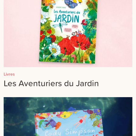
Livres
Les Aventuriers du Jardin