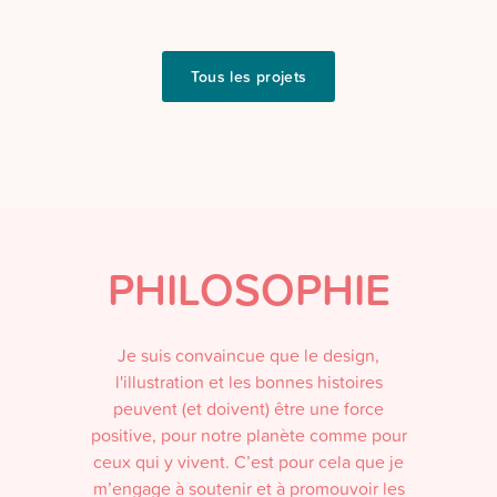
Tous les projets
PHILOSOPHIE
Je suis convaincue que le design,
l'illustration et les bonnes histoires
peuvent (et doivent) être une force
positive, pour notre planète comme pour
ceux qui y vivent. C’est pour cela que je
m’engage à soutenir et à promouvoir les