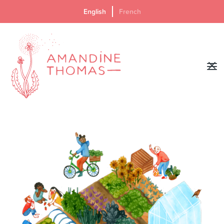
English
French