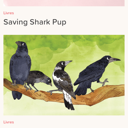
Livres
Saving Shark Pup
Livres