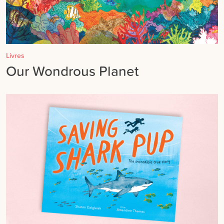
Livres
Our Wondrous Planet