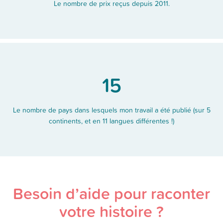
Le nombre de prix reçus depuis 2011.
15
Le nombre de pays dans lesquels mon travail a été publié (sur 5
continents, et en 11 langues différentes !)
Besoin d’aide pour raconter
votre histoire ?