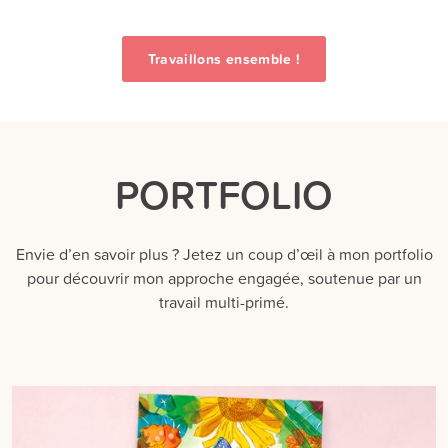
Travaillons ensemble !
PORTFOLIO
Envie d’en savoir plus ? Jetez un coup d’œil à mon portfolio
pour découvrir mon approche engagée, soutenue par un
travail multi-primé.