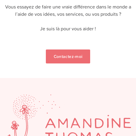
Vous essayez de faire une vraie différence dans le monde a
l’aide de vos idées, vos services, ou vos produits ?
Je suis là pour vous aider !
Contactez-moi