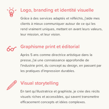
Logo, branding et identité visuelle
Grâce à des services adaptés et réfléchis, j'aide mes
clients à mieux communiquer autour de ce qui les
rend vraiment uniques, mettant en avant leurs valeurs,
leur mission, et leur vision.
Graphisme print et éditorial
Après 5 ans comme directrice artistique dans la
presse, j'ai une connaissance approfondie de
l'industrie print, du concept au design, en passant par
les pratiques d'impression durables.
Visual storytelling
En tant qu'illustratrice et graphiste, je crée des récits
visuels riches et accessibles, qui savent transmettre
efficacement concepts et idées complexes.