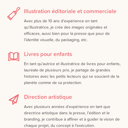
Illustration éditoriale et commerciale
Avec plus de 10 ans d'expérience en tant
qu'illustratrice, je crée des images originales et
efficaces, aussi bien pour la presse que pour de
l’identité visuelle, du packaging, etc.
Livres pour enfants
En tant qu'autrice et illustratrice de livres pour enfants,
lauréate de plusieurs prix, je partage de grandes
histoires avec les petits lecteurs qui se soucient de la
planète comme de sa protection.
Direction artistique
Avec plusieurs années d’expérience en tant que
directrice artistique dans la presse, l’édition et le
branding, je contribue à affiner et à guider la vision de
chaque projet, du concept à l'exécution.