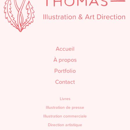
Accueil
À propos
Portfolio
Contact
Livres
Illustration de presse
Illustration commerciale
Direction artistique