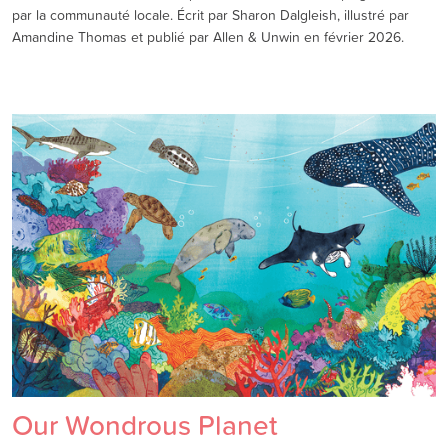
par la communauté locale. Écrit par Sharon Dalgleish, illustré par
Amandine Thomas et publié par Allen & Unwin en février 2026.
Our Wondrous Planet