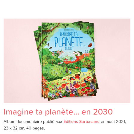
Imagine ta planète… en 2030
Album documentaire publié aux
Éditions Sarbacane
en août 2021,
23 x 32 cm, 40 pages.