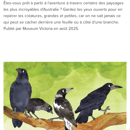
Êtes-vous prêt à partir à l'aventure à travers certains des paysages
les plus incroyables d'Australie ? Gardez les yeux ouverts pour en
repérer les créatures, grandes et petites, car on ne sait jamais ce
qui peut se cacher derrière une feuille ou à côté d'une branche.
Publié par Museum Victoria en août 2025.