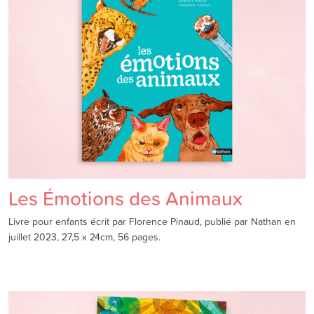
Les Émotions des Animaux
Livre pour enfants écrit par Florence Pinaud, publié par Nathan en
juillet 2023, 27,5 x 24cm, 56 pages.