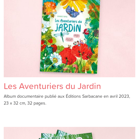
Les Aventuriers du Jardin
Album documentaire publié aux Éditions Sarbacane en avril 2023,
23 x 32 cm, 32 pages.