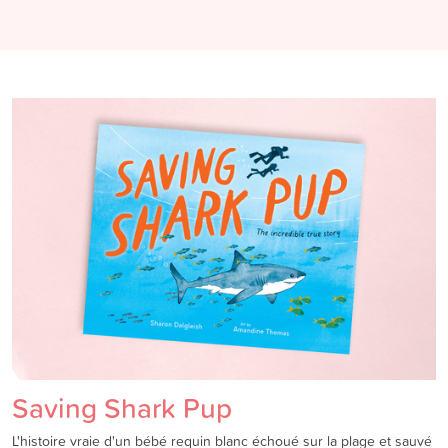
Saving Shark Pup
L'histoire vraie d'un bébé requin blanc échoué sur la plage et sauvé