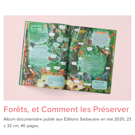
Forêts, et Comment les Préserver
Album documentaire publié aux Éditions Sarbacane en mai 2020, 23
x 32 cm, 40 pages.