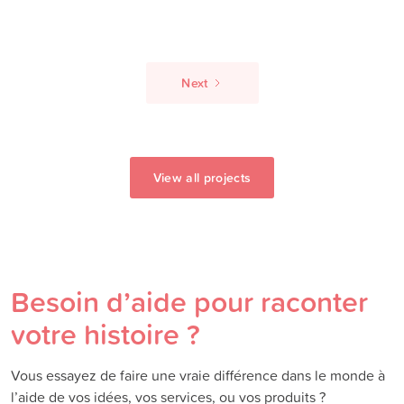
Next
View all projects
Besoin d’aide pour raconter
votre histoire ?
Vous essayez de faire une vraie différence dans le monde à
l’aide de vos idées, vos services, ou vos produits ?