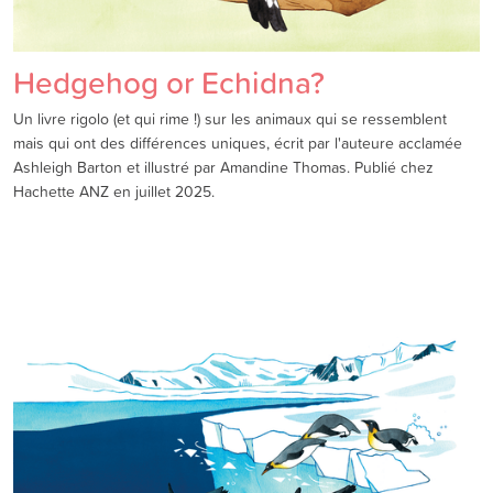
Hedgehog or Echidna?
Un livre rigolo (et qui rime !) sur les animaux qui se ressemblent
mais qui ont des différences uniques, écrit par l'auteure acclamée
Ashleigh Barton et illustré par Amandine Thomas. Publié chez
Hachette ANZ en juillet 2025.