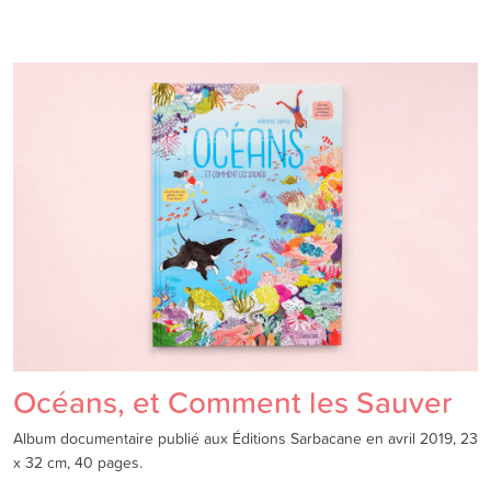
Océans, et Comment les Sauver
Album documentaire publié aux Éditions Sarbacane en avril 2019, 23
x 32 cm, 40 pages.