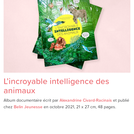
L’incroyable intelligence des
animaux
Album documentaire écrit par
Alexandrine Civard-Racinais
et publié
chez
Belin Jeunesse
en octobre 2021, 21 x 27 cm, 48 pages.