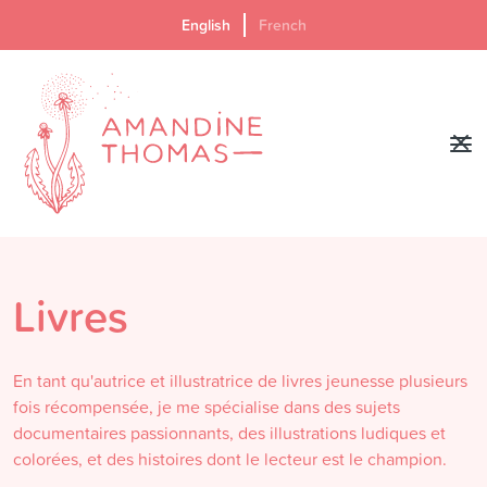
English
French
Livres
En tant qu'autrice et illustratrice de livres jeunesse plusieurs
fois récompensée, je me spécialise dans des sujets
documentaires passionnants, des illustrations ludiques et
colorées, et des histoires dont le lecteur est le champion.