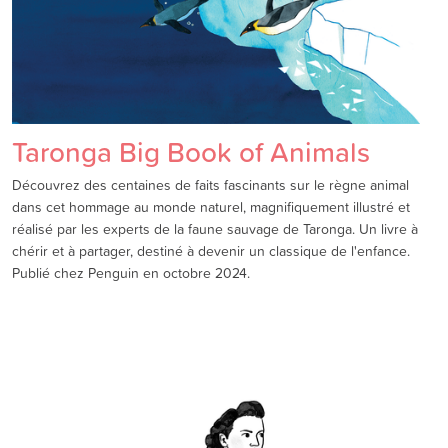
Taronga Big Book of Animals
Découvrez des centaines de faits fascinants sur le règne animal
dans cet hommage au monde naturel, magnifiquement illustré et
réalisé par les experts de la faune sauvage de Taronga. Un livre à
chérir et à partager, destiné à devenir un classique de l'enfance.
Publié chez Penguin en octobre 2024.