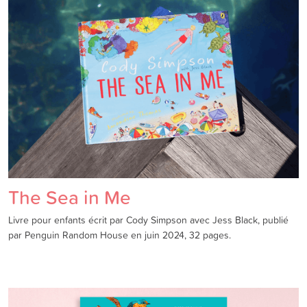
The Sea in Me
Livre pour enfants écrit par Cody Simpson avec Jess Black, publié
par Penguin Random House en juin 2024, 32 pages.