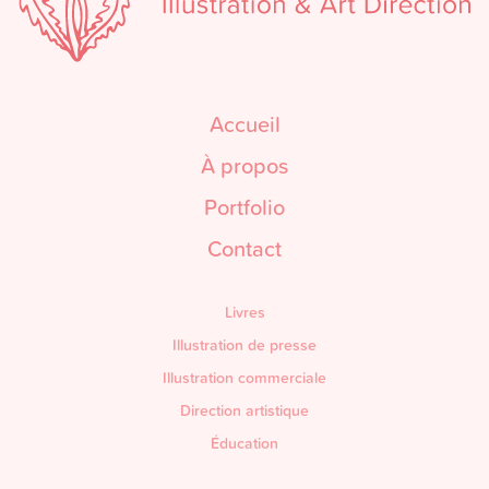
Accueil
À propos
Portfolio
Contact
Livres
Illustration de presse
Illustration commerciale
Direction artistique
Éducation