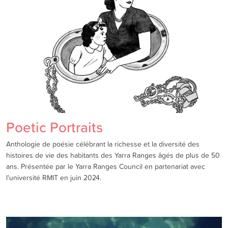
Poetic Portraits
Anthologie de poésie célébrant la richesse et la diversité des
histoires de vie des habitants des Yarra Ranges âgés de plus de 50
ans. Présentée par le Yarra Ranges Council en partenariat avec
l'université RMIT en juin 2024.