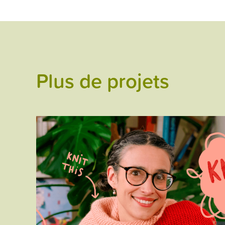
Plus de projets