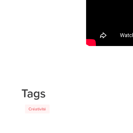
Tags
Créativité