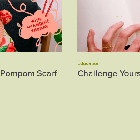
Éducation
y Pompom Scarf
Challenge Yours