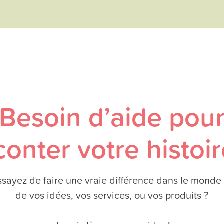
Besoin d’aide pou
conter votre histoir
sayez de faire une vraie différence dans le monde 
de vos idées, vos services, ou vos produits ?