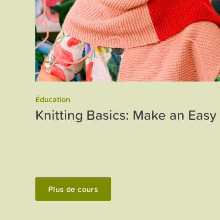
Éducation
Knitting Basics: Make an Eas
Plus de cours