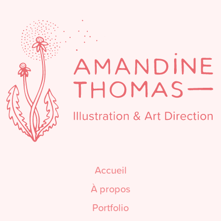
Accueil
À propos
Portfolio