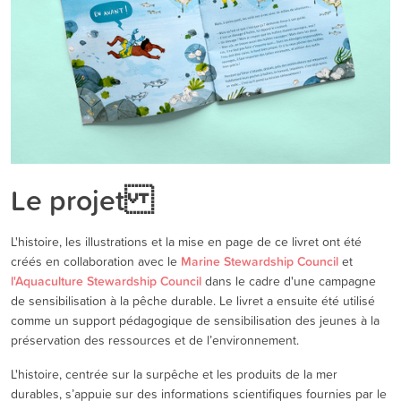
Le projet
L'histoire, les illustrations et la mise en page de ce livret ont été
créés en collaboration avec le
Marine Stewardship Council
et
l'Aquaculture Stewardship Council
dans le cadre d'une campagne
de sensibilisation à la pêche durable. Le livret a ensuite été utilisé
comme un support pédagogique de sensibilisation des jeunes à la
préservation des ressources et de l’environnement.
L'histoire, centrée sur la surpêche et les produits de la mer
durables, s’appuie sur des informations scientifiques fournies par le