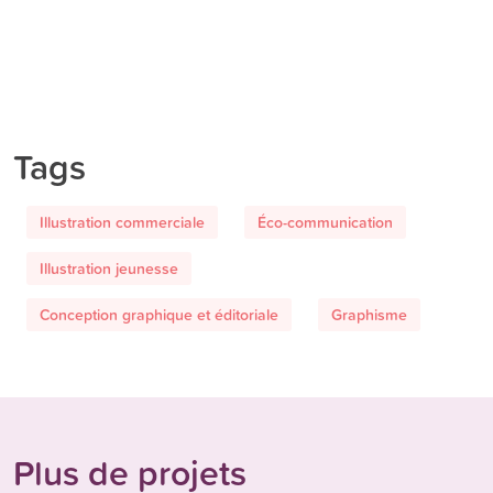
Tags
Illustration commerciale
Éco-communication
Illustration jeunesse
Conception graphique et éditoriale
Graphisme
Plus de projets