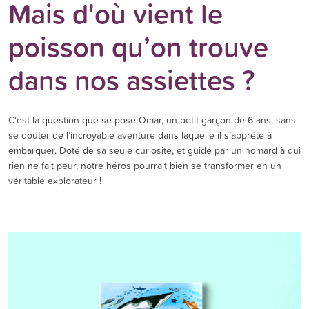
Mais d'où vient le
poisson qu’on trouve
dans nos assiettes ?
C'est la question que se pose Omar, un petit garçon de 6 ans, sans
se douter de l’incroyable aventure dans laquelle il s’apprête à
embarquer. Doté de sa seule curiosité, et guidé par un homard à qui
rien ne fait peur, notre héros pourrait bien se transformer en un
véritable explorateur !