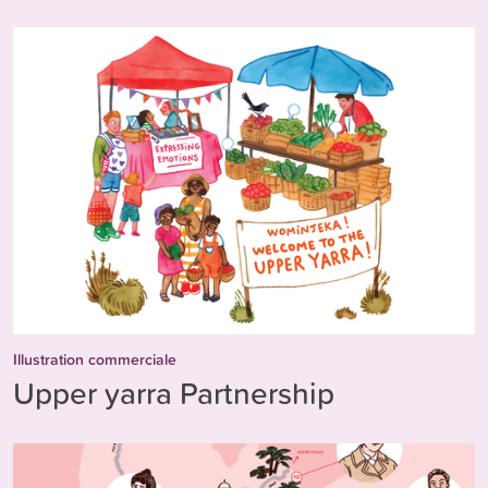
Illustration commerciale
Upper yarra Partnership