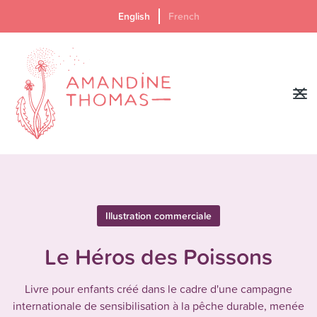
English
French
Illustration commerciale
Le Héros des Poissons
Livre pour enfants créé dans le cadre d'une campagne
internationale de sensibilisation à la pêche durable, menée