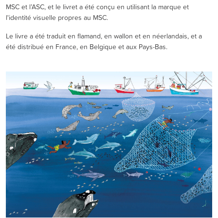
MSC et l’ASC, et le livret a été conçu en utilisant la marque et
l'identité visuelle propres au MSC.
Le livre a été traduit en flamand, en wallon et en néerlandais, et a
été distribué en France, en Belgique et aux Pays-Bas.