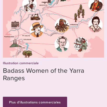
Illustration commerciale
Badass Women of the Yarra
Ranges
Plus d'illustrations commerciales