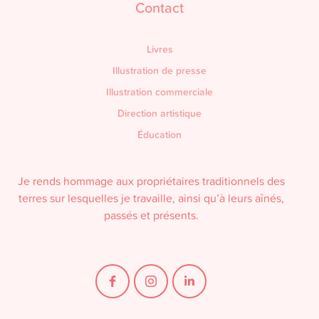
Contact
Livres
Illustration de presse
Illustration commerciale
Direction artistique
Éducation
Je rends hommage aux propriétaires traditionnels des
terres sur lesquelles je travaille, ainsi qu’à leurs aînés,
passés et présents.