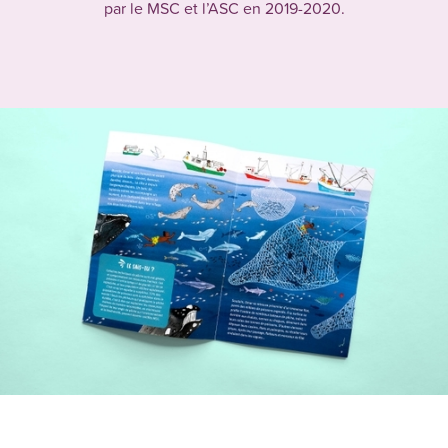
par le MSC et l’ASC en 2019-2020.