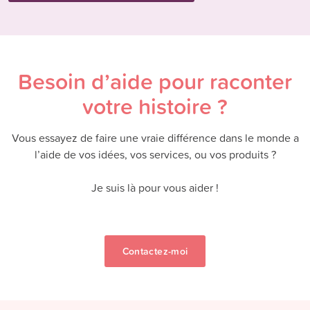
Besoin d’aide pour raconter
votre histoire ?
Vous essayez de faire une vraie différence dans le monde a
l’aide de vos idées, vos services, ou vos produits ?
Je suis là pour vous aider !
Contactez-moi